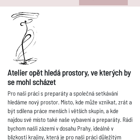
Atelier opět hledá prostory, ve kterých by
se mohl scházet
Pro naši práci s preparáty a společná setkávání
hledáme nový prostor. Místo, kde může vznikat, zrát a
být sdílena práce menších i větších skupin, a kde
najdou své místo také naše vybavení a preparáty. Rádi
bychom našli zázemí v dosahu Prahy, ideálně v
blízkosti krajiny, která je pro naši práci důležitým