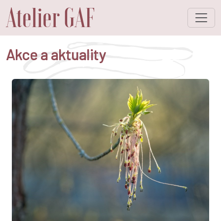
Atelier GAF
Toggle 
Akce a aktuality